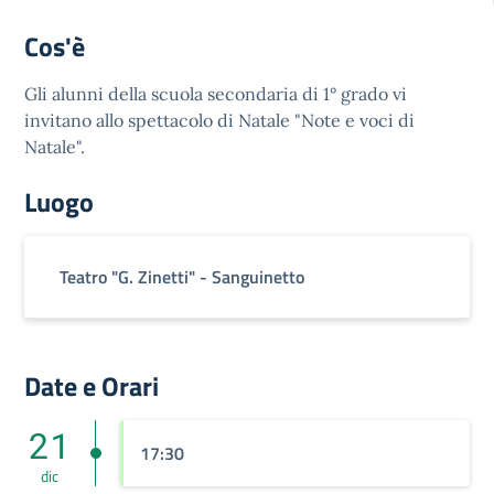
Cos'è
Gli alunni della scuola secondaria di 1° grado vi
invitano allo spettacolo di Natale "Note e voci di
Natale".
Luogo
Teatro "G. Zinetti" - Sanguinetto
Date e Orari
21
17:30
dic