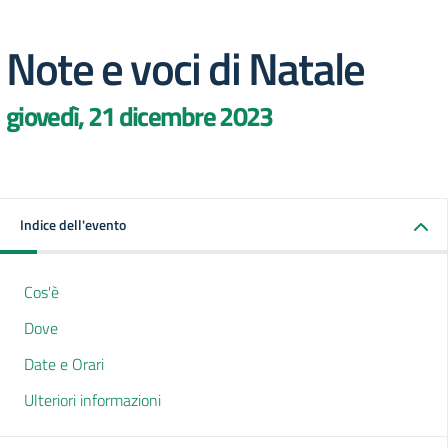
Note e voci di Natale
giovedì, 21 dicembre 2023
Indice dell'evento
Cos'è
Dove
Date e Orari
Ulteriori informazioni