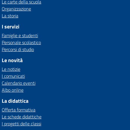
Le carte della scuola
Organizzazione
La storia
I servizi
Famiglie e studenti
Personale scolastico
Percorsi di studio
Le novità
Le notizie
I comunicati
Calendario eventi
Albo online
La didattica
Offerta formativa
Le schede didattiche
I progetti delle classi