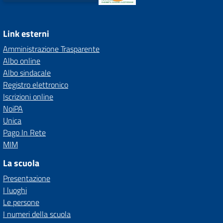
Link esterni
Amministrazione Trasparente
Albo online
Albo sindacale
Registro elettronico
Iscrizioni online
NoiPA
Unica
Pago In Rete
MIM
La scuola
Presentazione
I luoghi
Le persone
I numeri della scuola