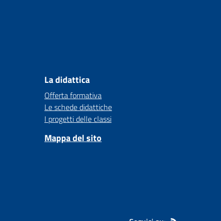
La didattica
Offerta formativa
Le schede didattiche
I progetti delle classi
Mappa del sito