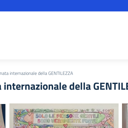
nata internazionale della GENTILEZZA
 internazionale della GENTI