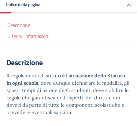
Indice della pagina
Descrizione
Ulteriori informazioni
Descrizione
Il regolamento d'istituto
è l'attuazione dello Statuto
in ogni scuola
, deve dunque dichiarare le modalità, gli
spazi i tempi di azione degli studenti, deve stabilire le
regole che garantiscano il rispetto dei diritti e dei
doveri da parte di tutte le componenti scolastiche e
prevedere eventuali sanzioni