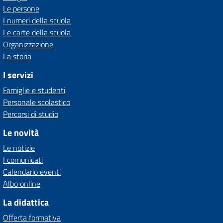
Le persone
I numeri della scuola
Le carte della scuola
Organizzazione
La storia
I servizi
Famiglie e studenti
Personale scolastico
Percorsi di studio
Le novità
Le notizie
I comunicati
Calendario eventi
Albo online
La didattica
Offerta formativa