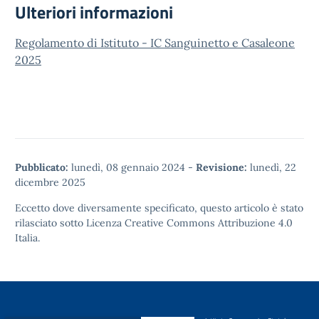
Ulteriori informazioni
Regolamento di Istituto - IC Sanguinetto e Casaleone
2025
Pubblicato:
lunedì, 08 gennaio 2024
-
Revisione:
lunedì, 22
dicembre 2025
Eccetto dove diversamente specificato, questo articolo è stato
rilasciato sotto
Licenza Creative Commons Attribuzione 4.0
Italia.