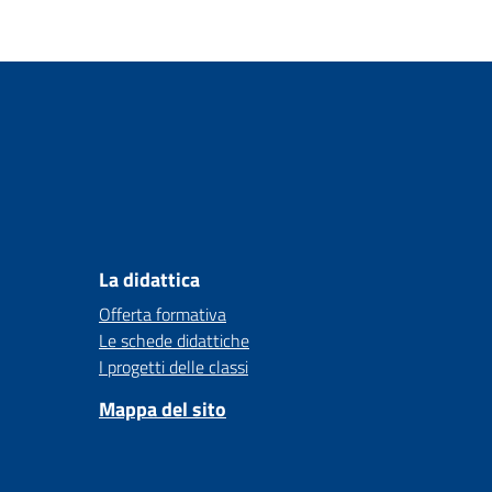
La didattica
Offerta formativa
Le schede didattiche
I progetti delle classi
Mappa del sito