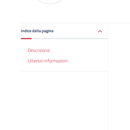
Indice della pagina
Descrizione
Ulteriori informazioni