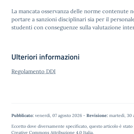
La mancata osservanza delle norme contenute ne
portare a sanzioni disciplinari sia per il personal
studenti con conseguenze sulla valutazione int
Ulteriori informazioni
Regolamento DDI
Pubblicato:
venerdì, 07 agosto 2026
-
Revisione:
martedì, 30 
Eccetto dove diversamente specificato, questo articolo è stato 
Creative Commons Attribuzione 4.0
Italia.