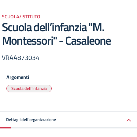
SCUOLA/ISTITUTO
Scuola dell’infanzia "M.
Montessori" - Casaleone
VRAA873034
Argomenti
Scuola dell'infanzia
Dettagli dell'organizzazione