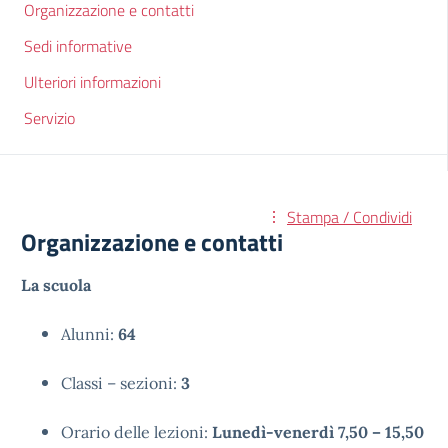
Organizzazione e contatti
Sedi informative
Ulteriori informazioni
Servizio
Stampa / Condividi
Organizzazione e contatti
La scuola
Alunni:
64
Classi – sezioni:
3
Orario delle lezioni:
Lunedì-venerdì 7,50 – 15,50