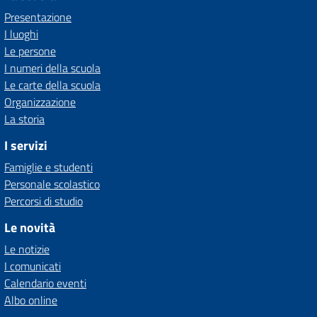
Presentazione
I luoghi
Le persone
I numeri della scuola
Le carte della scuola
Organizzazione
La storia
I servizi
Famiglie e studenti
Personale scolastico
Percorsi di studio
Le novità
Le notizie
I comunicati
Calendario eventi
Albo online