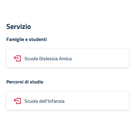
Servizio
Famiglie e studenti
Scuola Dislessia Amica
Percorsi di studio
Scuola dell'Infanzia