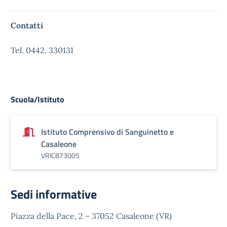
Contatti
Tel. 0442. 330131
Scuola/Istituto
Istituto Comprensivo di Sanguinetto e
Casaleone
VRIC873005
Sedi informative
Piazza della Pace, 2 – 37052 Casaleone (VR)