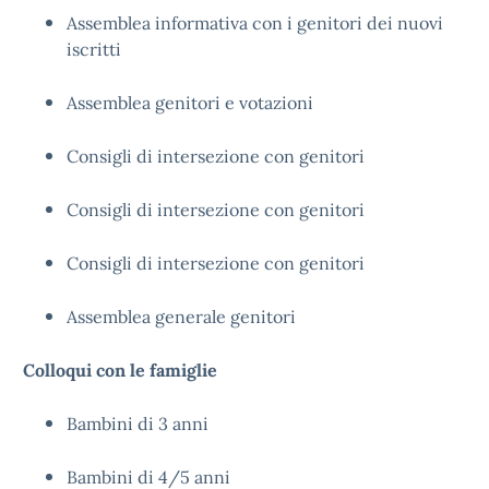
Assemblea informativa con i genitori dei nuovi
iscritti
Assemblea genitori e votazioni
Consigli di intersezione con genitori
Consigli di intersezione con genitori
Consigli di intersezione con genitori
Assemblea generale genitori
Colloqui con le famiglie
Bambini di 3 anni
Bambini di 4/5 anni