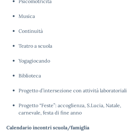
Psicomotricità
Musica
Continuità
Teatro a scuola
Yogagiocando
Biblioteca
Progetto d’intersezione con attività laboratoriali
Progetto “Feste”: accoglienza, S.Lucia, Natale,
carnevale, festa di fine anno
Calendario incontri scuola/famiglia