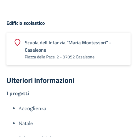
Edificio scolastico
Scuola dell'Infanzia "Maria Montessori" -
Casaleone
Piazza della Pace, 2 - 37052 Casaleone
Ulteriori informazioni
I progetti
Accoglienza
Natale