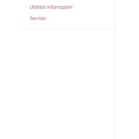
Ulteriori informazioni
Servizio