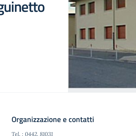
guinetto
Organizzazione e contatti
Tel. : 0442. 81031