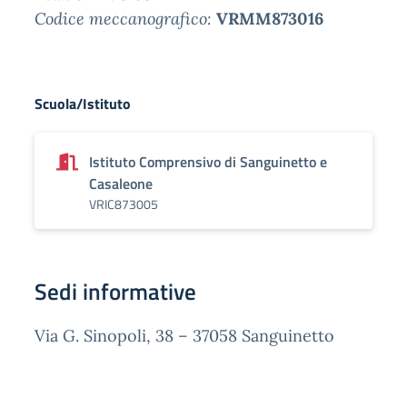
Codice meccanografico:
VRMM873016
Scuola/Istituto
Istituto Comprensivo di Sanguinetto e
Casaleone
VRIC873005
Sedi informative
Via G. Sinopoli, 38 – 37058 Sanguinetto