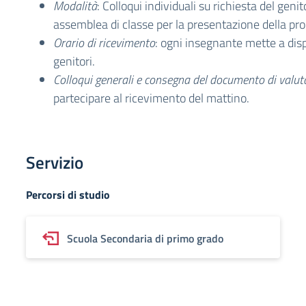
Modalità
: Colloqui individuali su richiesta del gen
assemblea di classe per la presentazione della p
Orario di ricevimento
: ogni insegnante mette a disp
genitori.
Colloqui generali e consegna del documento di valut
partecipare al ricevimento del mattino.
Servizio
Percorsi di studio
Scuola Secondaria di primo grado