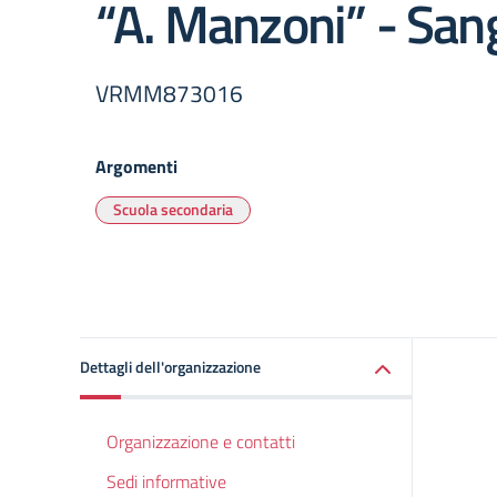
“A. Manzoni” - San
VRMM873016
Argomenti
Scuola secondaria
Dettagli dell'organizzazione
Organizzazione e contatti
Sedi informative