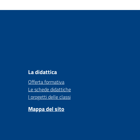
La didattica
Offerta formativa
Le schede didattiche
I progetti delle classi
Mappa del sito