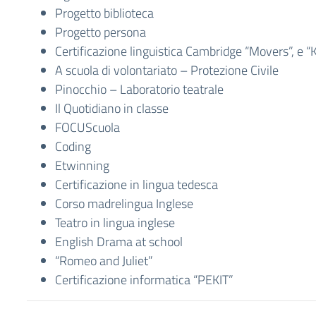
Progetto biblioteca
Progetto persona
Certificazione linguistica Cambridge “Movers”, e “
A scuola di volontariato – Protezione Civile
Pinocchio – Laboratorio teatrale
Il Quotidiano in classe
FOCUScuola
Coding
Etwinning
Certificazione in lingua tedesca
Corso madrelingua Inglese
Teatro in lingua inglese
English Drama at school
“Romeo and Juliet”
Certificazione informatica “PEKIT”