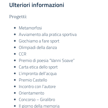
Ulteriori informazioni
Progetti:
Metamorfosi
Avviamento alla pratica sportiva
Giochiamo a fare sport
Olimpiadi della danza
CCR
Premio di poesia “Vanni Soave”
Carta etica dello sport
L’impronta dell’acqua
Premio Castello
Incontro con l’autore
Orientamento
Concorso – Giralibro
Il giorno della memoria