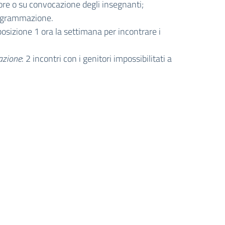
itore o su convocazione degli insegnanti;
rogrammazione.
osizione 1 ora la settimana per incontrare i
azione
: 2 incontri con i genitori impossibilitati a