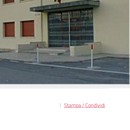
Stampa / Condividi