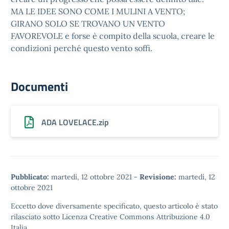
MA LE IDEE SONO COME I MULINI A VENTO;
GIRANO SOLO SE TROVANO UN VENTO
FAVOREVOLE e forse è compito della scuola, creare le
condizioni perché questo vento soffi.
Documenti
ADA LOVELACE.zip
Pubblicato:
martedì, 12 ottobre 2021
-
Revisione:
martedì, 12
ottobre 2021
Eccetto dove diversamente specificato, questo articolo è stato
rilasciato sotto
Licenza Creative Commons Attribuzione 4.0
Italia.