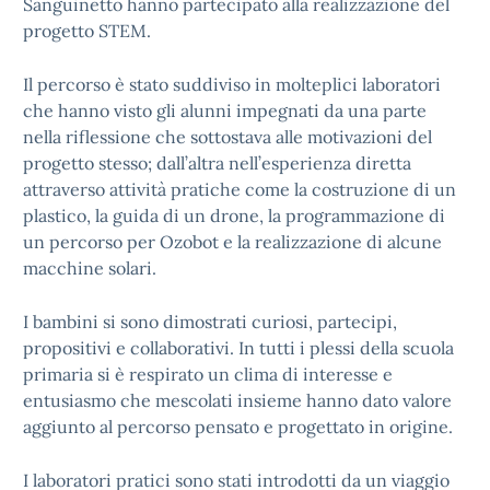
Sanguinetto hanno partecipato alla realizzazione del
progetto STEM.
Il percorso è stato suddiviso in molteplici laboratori
che hanno visto gli alunni impegnati da una parte
nella riflessione che sottostava alle motivazioni del
progetto stesso; dall’altra nell’esperienza diretta
attraverso attività pratiche come la costruzione di un
plastico, la guida di un drone, la programmazione di
un percorso per Ozobot e la realizzazione di alcune
macchine solari.
I bambini si sono dimostrati curiosi, partecipi,
propositivi e collaborativi. In tutti i plessi della scuola
primaria si è respirato un clima di interesse e
entusiasmo che mescolati insieme hanno dato valore
aggiunto al percorso pensato e progettato in origine.
I laboratori pratici sono stati introdotti da un viaggio