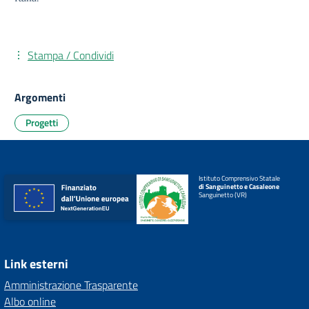
Stampa / Condividi
Argomenti
Progetti
Istituto Comprensivo Statale
di Sanguinetto e Casaleone
Sanguinetto (VR)
Link esterni
Amministrazione Trasparente
Albo online