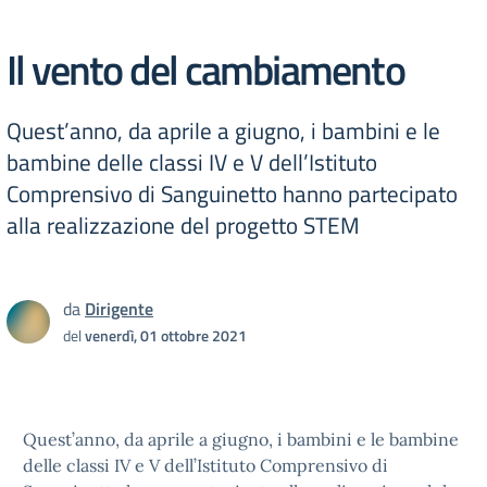
Il vento del cambiamento
Quest’anno, da aprile a giugno, i bambini e le
bambine delle classi IV e V dell’Istituto
Comprensivo di Sanguinetto hanno partecipato
alla realizzazione del progetto STEM
da
Dirigente
del
venerdì, 01 ottobre 2021
Quest’anno, da aprile a giugno, i bambini e le bambine
delle classi IV e V dell’Istituto Comprensivo di