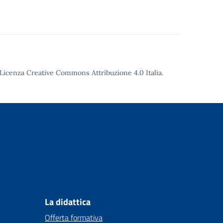
Licenza Creative Commons Attribuzione 4.0
Italia.
La didattica
Offerta formativa