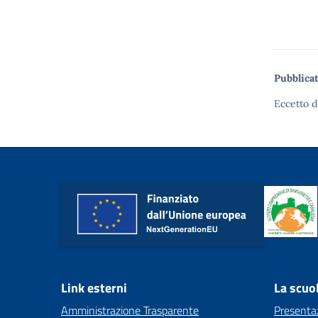
Pubblicat
Eccetto d
Link esterni
La scuo
Amministrazione Trasparente
Presenta