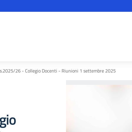
a.s.2025/26 - Collegio Docenti - Riunioni 1 settembre 2025
gio