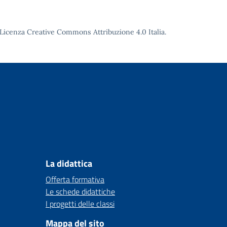
Licenza Creative Commons Attribuzione 4.0
Italia.
La didattica
Offerta formativa
Le schede didattiche
I progetti delle classi
Mappa del sito