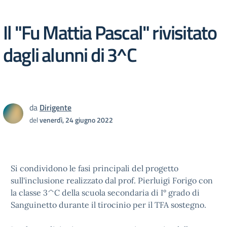
Il "Fu Mattia Pascal" rivisitato
dagli alunni di 3^C
da
Dirigente
del
venerdì, 24 giugno 2022
Si condividono le fasi principali del progetto
sull'inclusione realizzato dal prof. Pierluigi Forigo con
la classe 3^C della scuola secondaria di I° grado di
Sanguinetto durante il tirocinio per il TFA sostegno.