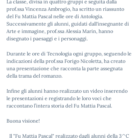
La classe, divisa in quattro gruppi e seguita dalla
prof.ssa Vincenza Ambrogio, ha scritto un riassunto
del Fu Mattia Pascal nelle ore di Antologia.
Successivamente gli alunni, guidati dall'insegnante di
Arte e immagine, prof.ssa Alessia Marin, hanno
disegnato i paesaggi e i personaggi.
Durante le ore di Tecnologia ogni gruppo, seguendo le
indicazioni della prof.ssa Forigo Nicoletta, ha creato
una presentazione che racconta la parte assegnata
della trama del romanzo.
Infine gli alunni hanno realizzato un video inserendo
le presentazioni e registrando le loro voci che
raccontano l’intera storia del Fu Mattia Pascal.
Buona visione!
Il "Fu Mattia Pascal" realizzato dagli alunni della 3^C