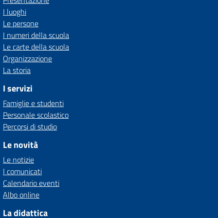
Presentazione
I luoghi
Le persone
I numeri della scuola
Le carte della scuola
Organizzazione
La storia
I servizi
Famiglie e studenti
Personale scolastico
Percorsi di studio
Le novità
Le notizie
I comunicati
Calendario eventi
Albo online
La didattica