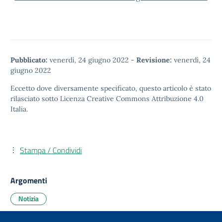
Pubblicato:
venerdì, 24 giugno 2022
-
Revisione:
venerdì, 24
giugno 2022
Eccetto dove diversamente specificato, questo articolo è stato
rilasciato sotto
Licenza Creative Commons Attribuzione 4.0
Italia.
Stampa / Condividi
Argomenti
Notizia