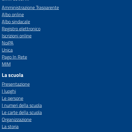
Amministrazione Trasparente
Albo online
Albo sindacale
Registro elettronico
Iscrizioni online
NoiPA
Unica
Pago In Rete
MIM
La scuola
Presentazione
I luoghi
Le persone
I numeri della scuola
Le carte della scuola
Organizzazione
La storia