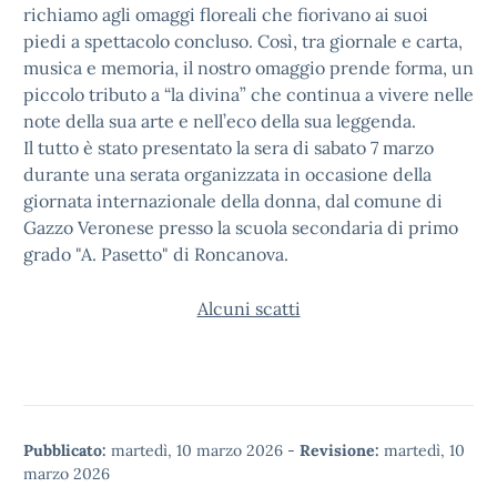
richiamo agli omaggi floreali che fiorivano ai suoi
piedi a spettacolo concluso. Così, tra giornale e carta,
musica e memoria, il nostro omaggio prende forma, un
piccolo tributo a “la divina” che continua a vivere nelle
note della sua arte e nell’eco della sua leggenda.
Il tutto è stato presentato la sera di sabato 7 marzo
durante una serata organizzata in occasione della
giornata internazionale della donna, dal comune di
Gazzo Veronese presso la scuola secondaria di primo
grado "A. Pasetto" di Roncanova.
Alcuni scatti
Pubblicato:
martedì, 10 marzo 2026
-
Revisione:
martedì, 10
marzo 2026