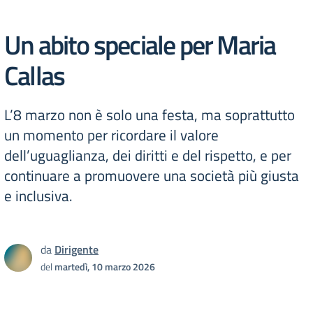
Un abito speciale per Maria
Callas
L’8 marzo non è solo una festa, ma soprattutto
un momento per ricordare il valore
dell’uguaglianza, dei diritti e del rispetto, e per
continuare a promuovere una società più giusta
e inclusiva.
da
Dirigente
del
martedì, 10 marzo 2026