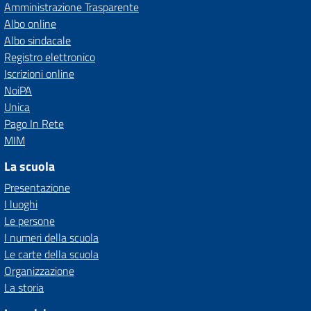
Amministrazione Trasparente
Albo online
Albo sindacale
Registro elettronico
Iscrizioni online
NoiPA
Unica
Pago In Rete
MIM
La scuola
Presentazione
I luoghi
Le persone
I numeri della scuola
Le carte della scuola
Organizzazione
La storia