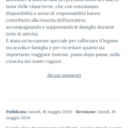
tutor delle classi terze, che con entusiasmo,
disponibilità e senso di responsabilità hanno
contribuito alla riuscita dell’iniziativa,
accompagnando e supportando le famiglie durante
tutte le attività.
È stata un’occasione speciale per rafforzare il legame
tra scuola e famiglia e per ricordare quanto sia
importante viaggiare insieme, passo dopo passo, nella
crescita dei nostri ragazzi.
Alcuni momenti
Pubblicato:
lunedì, 18 maggio 2026
-
Revisione:
lunedì, 18
maggio 2026