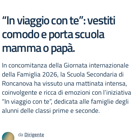
“In viaggio con te”: vestiti
comodo e porta scuola
mamma o papà.
In concomitanza della Giornata internazionale
della Famiglia 2026, la Scuola Secondaria di
Roncanova ha vissuto una mattinata intensa,
coinvolgente e ricca di emozioni con l’iniziativa
“In viaggio con te”, dedicata alle famiglie degli
alunni delle classi prime e seconde.
da
Dirigente