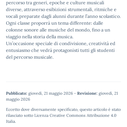
percorso tra generi, epoche e culture musicali
diverse, attraverso esibizioni strumentali, ritmiche e
vocali preparate dagli alunni durante l’anno scolastico.
Ogni classe proporrà un tema differente: dalle
colonne sonore alle musiche del mondo, fino a un
viaggio nella storia della musica.
Un’occasione speciale di condivisione, creatività ed
entusiasmo che vedrà protagonisti tutti gli studenti
del percorso musicale.
Pubblicato:
giovedì, 21 maggio 2026
-
Revisione:
giovedì, 21
maggio 2026
Eccetto dove diversamente specificato, questo articolo è stato
rilasciato sotto
Licenza Creative Commons Attribuzione 4.0
Italia.