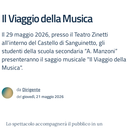
Il Viaggio della Musica
Il 29 maggio 2026, presso il Teatro Zinetti
all’interno del Castello di Sanguinetto, gli
studenti della scuola secondaria “A. Manzoni”
presenteranno il saggio musicale "Il Viaggio della
Musica".
da
Dirigente
del
giovedì, 21 maggio 2026
Lo spettacolo accompagnerà il pubblico in un