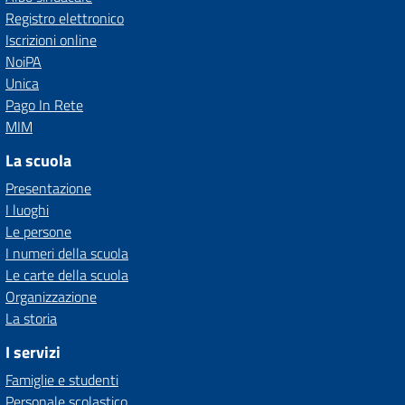
Registro elettronico
Iscrizioni online
NoiPA
Unica
Pago In Rete
MIM
La scuola
Presentazione
I luoghi
Le persone
I numeri della scuola
Le carte della scuola
Organizzazione
La storia
I servizi
Famiglie e studenti
Personale scolastico