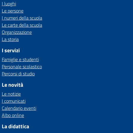
I luoghi
Le persone
I numeri della scuola
Le carte della scuola
Organizzazione
La storia
I servizi
Famiglie e studenti
Personale scolastico
Percorsi di studio
Le novità
Le notizie
I comunicati
Calendario eventi
Albo online
La didattica