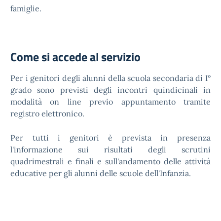
famiglie.
Come si accede al servizio
Per i genitori degli alunni della scuola secondaria di I°
grado sono previsti degli incontri quindicinali in
modalità on line previo appuntamento tramite
registro elettronico.
Per tutti i genitori è prevista in presenza
l'informazione sui risultati degli scrutini
quadrimestrali e finali e sull'andamento delle attività
educative per gli alunni delle scuole dell'Infanzia.