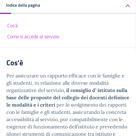
Indice della pagina
Cos'è
Come si accede al servizio
Cos'è
Per assicurare un rapporto efficace con le famiglie e
gli studenti, in relazione alle diverse modalità
organizzative del servizio,
il consiglio d’ istituto sulla
base delle proposte del collegio dei docenti definisce
le modalità e i criteri
per lo svolgimento dei rapporti
con le famiglie e gli studenti, assicurando la concreta
accessibilità al servizio, pur compatibilmente con le
esigenze di funzionamento dell’istituto e prevedendo
idonei strumenti di comunicazione tra istituto e