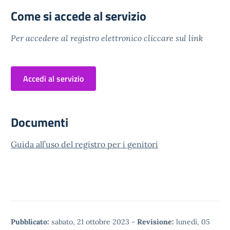
Come si accede al servizio
Per accedere al registro elettronico cliccare sul link
Accedi al servizio
Documenti
Guida all’uso del registro per i genitori
Pubblicato:
sabato, 21 ottobre 2023
-
Revisione:
lunedì, 05