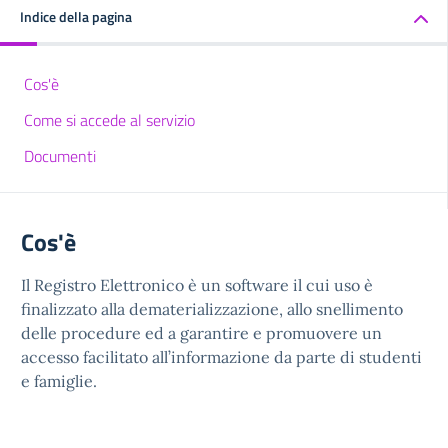
Indice della pagina
Cos'è
Come si accede al servizio
Documenti
Cos'è
Il Registro Elettronico è un software il cui uso è
finalizzato alla dematerializzazione, allo snellimento
delle procedure ed a garantire e promuovere un
accesso facilitato all’informazione da parte di studenti
e famiglie.