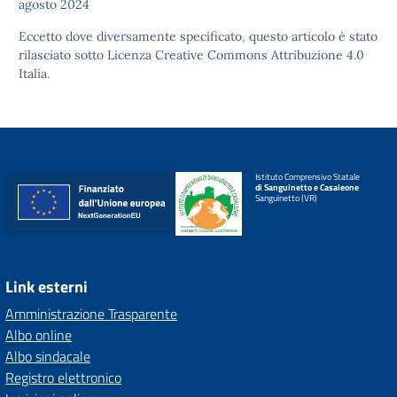
agosto 2024
Eccetto dove diversamente specificato, questo articolo è stato
rilasciato sotto
Licenza Creative Commons Attribuzione 4.0
Italia.
Istituto Comprensivo Statale
di Sanguinetto e Casaleone
Sanguinetto (VR)
Link esterni
Amministrazione Trasparente
Albo online
Albo sindacale
Registro elettronico