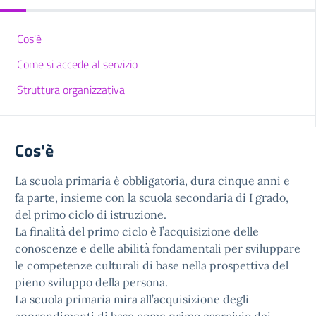
Cos'è
Come si accede al servizio
Struttura organizzativa
Cos'è
La scuola primaria è obbligatoria, dura cinque anni e
fa parte, insieme con la scuola secondaria di I grado,
del primo ciclo di istruzione.
La finalità del primo ciclo è l’acquisizione delle
conoscenze e delle abilità fondamentali per sviluppare
le competenze culturali di base nella prospettiva del
pieno sviluppo della persona.
La scuola primaria mira all’acquisizione degli