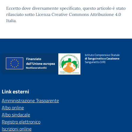
Eccetto dove diversamente specificato, questo articolo è stato
rilasciato sotto
Licenza Creative Commons Attribuzione 4.0
Italia.
Istituto Comprensivo Statale
di Sanguinetto e Casaleone
Sanguinetto (VR)
Link esterni
Amministrazione Trasparente
Albo online
Albo sindacale
Registro elettronico
Iscrizioni online