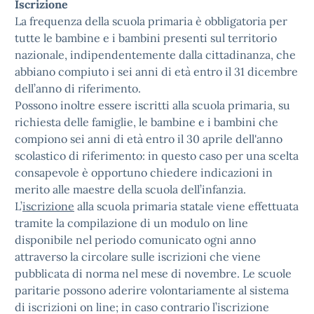
Iscrizione
La frequenza della scuola primaria è obbligatoria per
tutte le bambine e i bambini presenti sul territorio
nazionale, indipendentemente dalla cittadinanza, che
abbiano compiuto i sei anni di età entro il 31 dicembre
dell’anno di riferimento.
Possono inoltre essere iscritti alla scuola primaria, su
richiesta delle famiglie, le bambine e i bambini che
compiono sei anni di età entro il 30 aprile dell'anno
scolastico di riferimento: in questo caso per una scelta
consapevole è opportuno chiedere indicazioni in
merito alle maestre della scuola dell’infanzia.
L’
iscrizione
alla scuola primaria statale viene effettuata
tramite la compilazione di un modulo on line
disponibile nel periodo comunicato ogni anno
attraverso la circolare sulle iscrizioni che viene
pubblicata di norma nel mese di novembre. Le scuole
paritarie possono aderire volontariamente al sistema
di iscrizioni on line; in caso contrario l’iscrizione