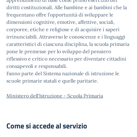
apprendimenti di base come primo esercizio dei
diritti costituzionali. Alle bambine e ai bambini che la
frequentano offre l’opportunità di sviluppare le
dimensioni cognitive, emotive, affettive, sociali,
corporee, etiche e religiose e di acquisire i saperi
irrinunciabili. Attraverso le conoscenze e i linguaggi
caratteristici di ciascuna disciplina, la scuola primaria
pone le premesse per lo sviluppo del pensiero
riflessivo e critico necessario per diventare cittadini
consapevoli e responsabili.
Fanno parte del Sistema nazionale di istruzione le
scuole primarie statali e quelle paritarie.
Ministero dell'Istruzione - Scuola Primaria
Come si accede al servizio