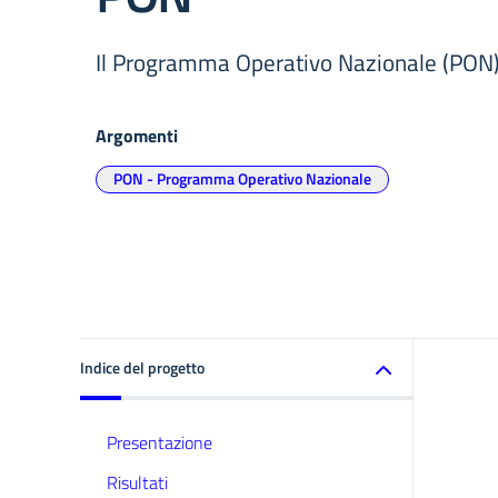
Il Programma Operativo Nazionale (PON
Argomenti
PON - Programma Operativo Nazionale
Indice del progetto
Presentazione
Risultati