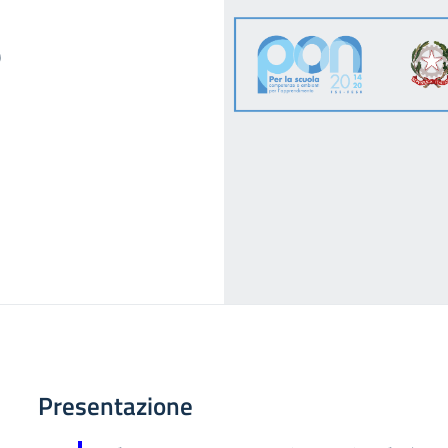
)
Presentazione