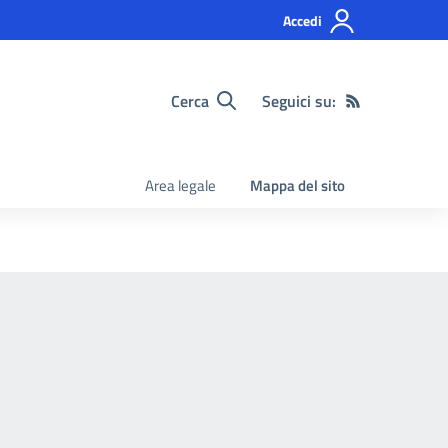
Accedi
Cerca
Seguici su:
Area legale
Mappa del sito