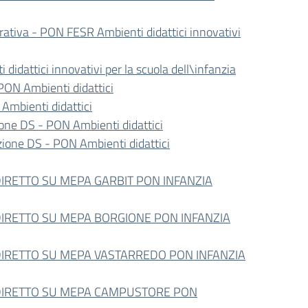
rativa - PON FESR Ambienti didattici innovativi
idattici innovativi per la scuola dell\infanzia
PON Ambienti didattici
 Ambienti didattici
ione DS - PON Ambienti didattici
azione DS - PON Ambienti didattici
RETTO SU MEPA GARBIT PON INFANZIA
IRETTO SU MEPA BORGIONE PON INFANZIA
IRETTO SU MEPA VASTARREDO PON INFANZIA
DIRETTO SU MEPA CAMPUSTORE PON